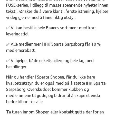
FUSE-serien, i tillegg til masse spennende nyheter innen
tekstil. Ønsker du å være klar til første istrening, hjelper
vi deg gjerne med å finne riktig utstyr.
✅ Vi kan bestille hele Bauers sortiment med kort
leveringstid.
✅ Alle medlemmer i IHK Sparta Sarpsborg får 10 %
medlemsrabatt.
✅ Vi hjelper både enkeltspillere og hele lag med
bestillinger.
Når du handler i Sparta Shopen, får du ikke bare
kvalitetsutstyr, du er også med på å støtte IHK Sparta
Sarpsborg. Overskuddet kommer klubben og
medlemmene til gode, og bidrar til å skape et enda
bedre tilbud for alle.
Ta turen innom Shopen eller kontakt gutta der for en