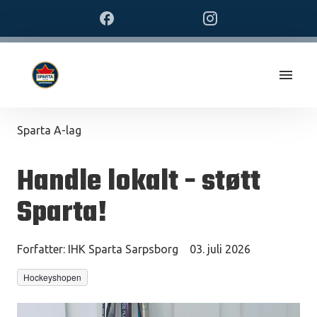
Sparta A-lag
Handle lokalt - støtt
Sparta!
Forfatter:
IHK Sparta Sarpsborg
03. juli 2026
Hockeyshopen